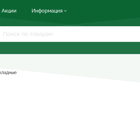
Акции
Информация
кладные