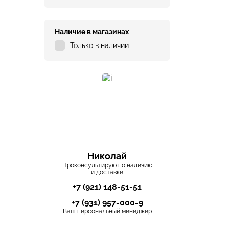
Наличие в магазинах
Только в наличии
Николай
Проконсультирую по наличию
и доставке
+7 (921) 148-51-51
+7 (931) 957-000-9
Ваш персональный менеджер