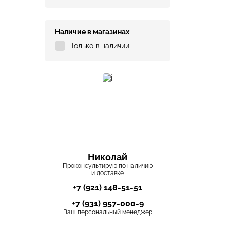
Наличие в магазинах
Только в наличии
Николай
Проконсультирую по наличию
и доставке
+7 (921) 148-51-51
+7 (931) 957-000-9
Ваш персональный менеджер