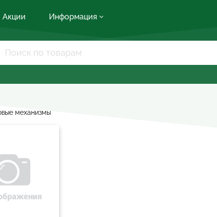
Акции
Информация
овые механизмы