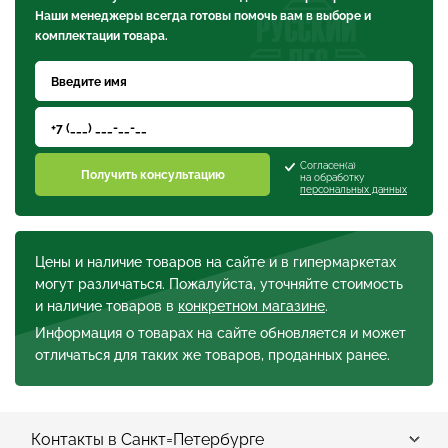
Наши менеджеры всегда готовы помочь вам в выборе и
комплектации товара.
Согласен(а)
Получить консультацию
на обработку
персональных данных
Цены и наличие товаров на сайте и в гипермаркетах
могут различаться. Пожалуйста, уточняйте стоимость
и наличие товаров в
конкретном магазине
.
Информация о товарах на сайте обновляется и может
отличаться для таких же товаров, проданных ранее.
Контакты в Санкт=Петербурге