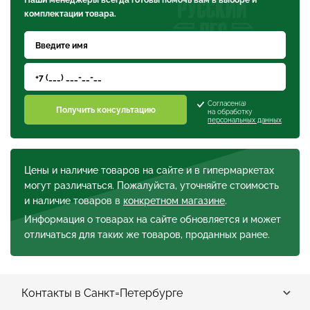
комплектации товара.
Согласен(а)
Получить консультацию
на обработку
персональных данных
Цены и наличие товаров на сайте и в гипермаркетах
могут различаться. Пожалуйста, уточняйте стоимость
и наличие товаров в
конкретном магазине
.
Информация о товарах на сайте обновляется и может
отличаться для таких же товаров, проданных ранее.
Контакты в Санкт=Петербурге