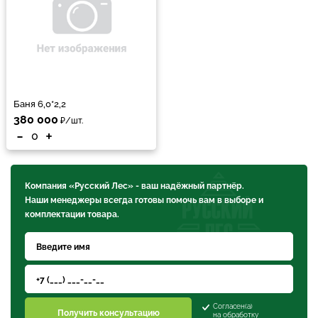
Баня 6,0*2,2
380 000
₽/шт.
-
+
Компания «Русский Лес» - ваш надёжный партнёр.
Наши менеджеры всегда готовы помочь вам в выборе и
комплектации товара.
Согласен(а)
Получить консультацию
на обработку