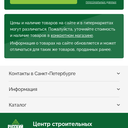
персональных данных
Цены и наличие товаров на сайте и в гипермаркетах
могут различаться. Пожалуйста, уточняйте стоимость
и наличие товаров в
конкретном магазине
.
Информация о товарах на сайте обновляется и может
отличаться для таких же товаров, проданных ранее.
Контакты в Санкт=Петербурге
Информация
Каталог
Центр строительных