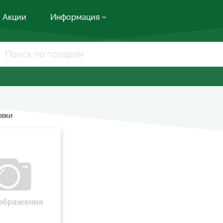
Акции
Информация
овки