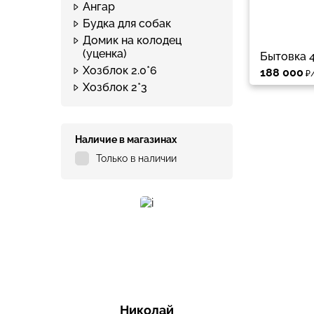
Ангар
Будка для собак
Домик на колодец
(уценка)
Бытовка 4
Хозблок 2.0*6
188 000
₽/
Хозблок 2*3
Наличие в магазинах
Только в наличии
Николай