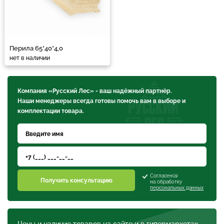
Перила 65*40*4,0
нет в наличии
Компания «Русский Лес» - ваш надёжный партнёр.
Наши менеджеры всегда готовы помочь вам в выборе и
комплектации товара.
Согласен(а)
Получить консультацию
на обработку
персональных данных
Цены и наличие товаров на сайте и в гипермаркетах