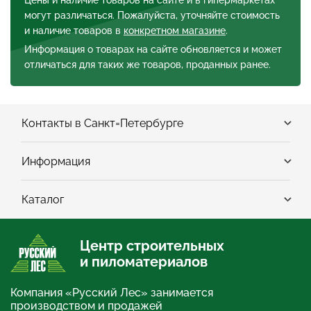
могут различаться. Пожалуйста, уточняйте стоимость
и наличие товаров в
конкретном магазине
.
Информация о товарах на сайте обновляется и может
отличаться для таких же товаров, проданных ранее.
Контакты в Санкт=Петербурге
Информация
Каталог
Центр строительных
и пиломатериалов
Компания «Русский Лес» занимается
производством и продажей