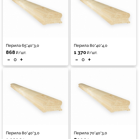
Перила 65*40*3,0
Перила 80*40*4,0
868
1 370
₽/шт.
₽/шт.
-
+
-
+
Перила 80*40*3,0
Перила 70*40*3,0