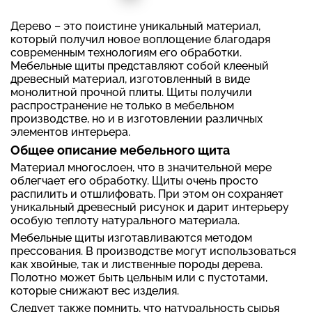
Дерево – это поистине уникальный материал,
который получил новое воплощение благодаря
современным технологиям его обработки.
Мебельные щиты представляют собой клееный
древесный материал, изготовленный в виде
монолитной прочной плиты. Щиты получили
распространение не только в мебельном
производстве, но и в изготовлении различных
элементов интерьера.
Общее описание мебельного щита
Материал многослоен, что в значительной мере
облегчает его обработку. Щиты очень просто
распилить и отшлифовать. При этом он сохраняет
уникальный древесный рисунок и дарит интерьеру
особую теплоту натурального материала.
Мебельные щиты изготавливаются методом
прессования. В производстве могут использоваться
как хвойные, так и лиственные породы дерева.
Полотно может быть цельным или с пустотами,
которые снижают вес изделия.
Следует также помнить, что натуральность сырья