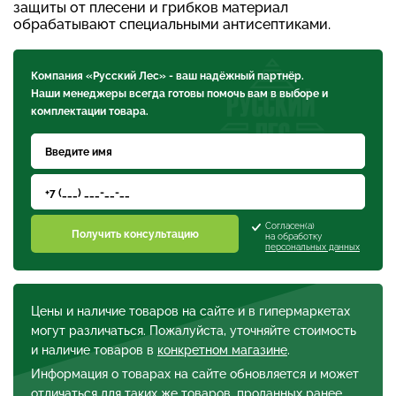
защиты от плесени и грибков материал
обрабатывают специальными антисептиками.
Компания «Русский Лес» - ваш надёжный партнёр.
Наши менеджеры всегда готовы помочь вам в выборе и
комплектации товара.
Согласен(а)
Получить консультацию
на обработку
персональных данных
Цены и наличие товаров на сайте и в гипермаркетах
могут различаться. Пожалуйста, уточняйте стоимость
и наличие товаров в
конкретном магазине
.
Информация о товарах на сайте обновляется и может
отличаться для таких же товаров, проданных ранее.