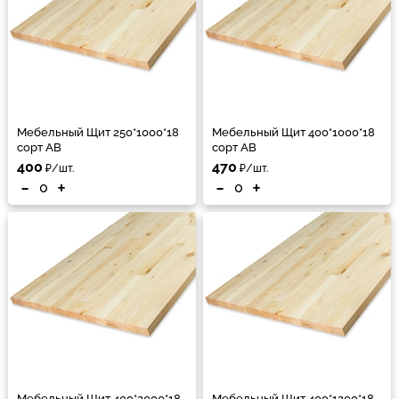
Мебельный Щит 250*1000*18
Мебельный Щит 400*1000*18
сорт АВ
сорт АВ
400
470
₽/шт.
₽/шт.
-
+
-
+
Мебельный Щит 400*2000*18
Мебельный Щит 400*1200*18