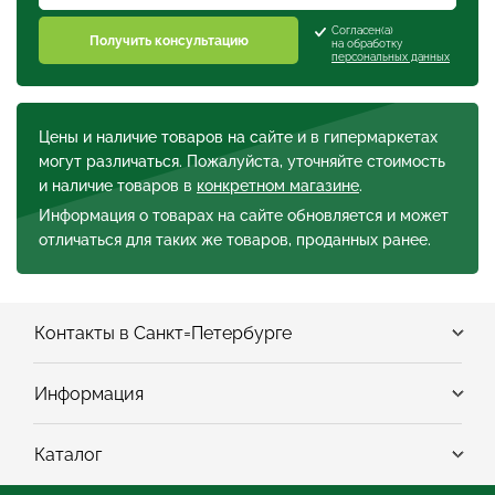
Согласен(а)
Получить консультацию
на обработку
персональных данных
Цены и наличие товаров на сайте и в гипермаркетах
могут различаться. Пожалуйста, уточняйте стоимость
и наличие товаров в
конкретном магазине
.
Информация о товарах на сайте обновляется и может
отличаться для таких же товаров, проданных ранее.
Контакты в Санкт=Петербурге
Информация
Каталог