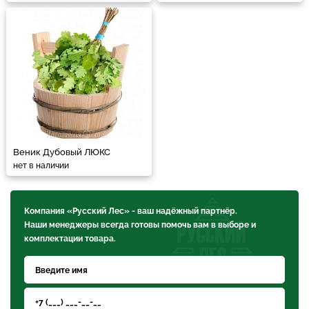
Веник Дубовый ЛЮКС
нет в наличии
Компания «Русский Лес» - ваш надёжный партнёр.
Наши менеджеры всегда готовы помочь вам в выборе и
комплектации товара.