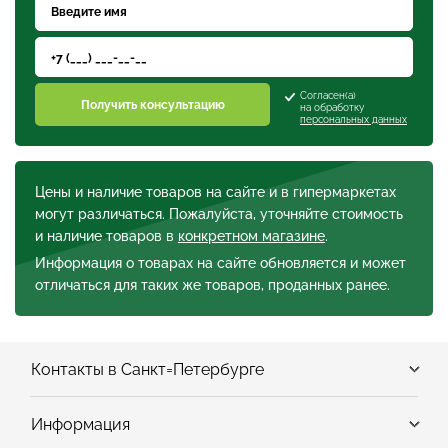
Согласен(а)
Получить консультацию
на обработку
персональных данных
Цены и наличие товаров на сайте и в гипермаркетах
могут различаться. Пожалуйста, уточняйте стоимость
и наличие товаров в
конкретном магазине
.
Информация о товарах на сайте обновляется и может
отличаться для таких же товаров, проданных ранее.
Контакты в Санкт=Петербурге
Информация