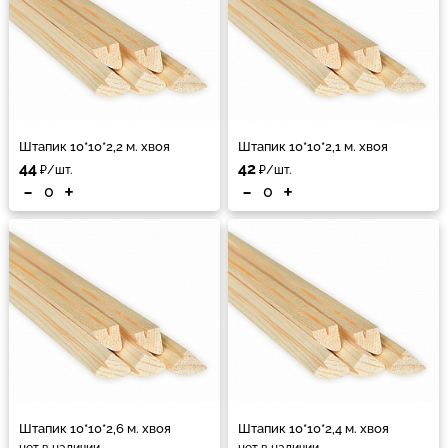
Штапик 10*10*2,2 м. хвоя
Штапик 10*10*2,1 м. хвоя
44
42
₽/шт.
₽/шт.
-
+
-
+
Штапик 10*10*2,6 м. хвоя
Штапик 10*10*2,4 м. хвоя
нет в наличии
нет в наличии