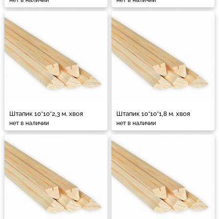
Штапик 10*10*2,3 м. хвоя
Штапик 10*10*1,8 м. хвоя
нет в наличии
нет в наличии