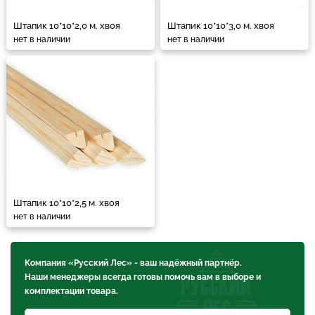
Штапик 10*10*2,0 м. хвоя
Штапик 10*10*3,0 м. хвоя
нет в наличии
нет в наличии
Штапик 10*10*2,5 м. хвоя
нет в наличии
Компания «Русский Лес» - ваш надёжный партнёр.
Наши менеджеры всегда готовы помочь вам в выборе и
комплектации товара.