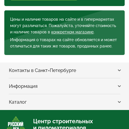
Цены и наличие товаров на сайте и в гипермаркетах
могут различаться. Пожалуйста, уточняйте стоимость
и наличие товаров в
конкретном магазине
.
Информация о товарах на сайте обновляется и может
отличаться для таких же товаров, проданных ранее.
Контакты в Санкт=Петербурге
Информация
Каталог
Центр строительных
и пиломатериалов