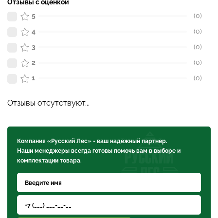
Отзывы с оценкой
5
(0)
4
(0)
3
(0)
2
(0)
1
(0)
Отзывы отсутствуют...
Компания «Русский Лес» - ваш надёжный партнёр.
Наши менеджеры всегда готовы помочь вам в выборе и
комплектации товара.