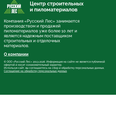
Центр строительных
и пиломатериалов
Компания «Русский Лес» занимается
производством и продажей
пиломатериалов уже более 10 лет и
является надежным поставщиком
строительных и отделочных
материалов.
О компании
© ООО «Русский Лес» 2013-2026. Информация на сайте не является публичной
офертой и носит ознакомительный характер.
Используя сайт, вы соглашаетесь на сбор и обработку персональных данных.
Соглашение на обработку персональных данных
.