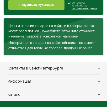
Согласен(а)
Получить консультацию
на обработку
персональных данных
Цены и наличие товаров на сайте и в гипермаркетах
могут различаться. Пожалуйста, уточняйте стоимость
и наличие товаров в
конкретном магазине
.
Информация о товарах на сайте обновляется и может
отличаться для таких же товаров, проданных ранее.
Контакты в Санкт=Петербурге
Информация
Каталог