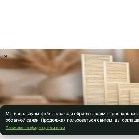
×
Мы используем файлы cookie и обрабатываем персональные д
обратной связи. Продолжая пользоваться сайтом, вы соглаша
Политика конфиденциальности
Главная