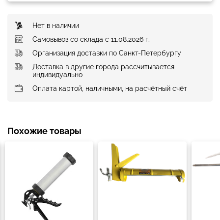
Нет в наличии
Самовывоз со склада с 11.08.2026 г.
Организация доставки по Санкт-Петербургу
Доставка в другие города рассчитывается
индивидуально
Оплата картой, наличными, на расчётный счёт
Похожие товары