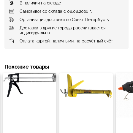
В наличии на складе
Самовывоз со склада с 08.08.2026 г.
Организация доставки по Санкт-Петербургу
Доставка в другие города рассчитывается
индивидуально
Оплата картой, наличными, на расчётный счёт
Похожие товары