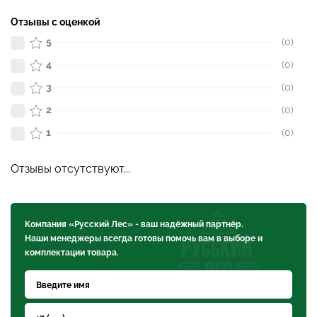
Отзывы с оценкой
5
(0)
4
(0)
3
(0)
2
(0)
1
(0)
Отзывы отсутствуют...
Компания «Русский Лес» - ваш надёжный партнёр.
Наши менеджеры всегда готовы помочь вам в выборе и
комплектации товара.