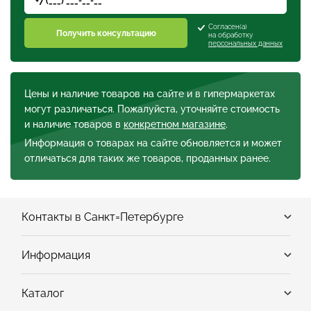
Согласен(а)
Получить консультацию
на обработку
персональных данных
Цены и наличие товаров на сайте и в гипермаркетах
могут различаться. Пожалуйста, уточняйте стоимость
и наличие товаров в
конкретном магазине
.
Информация о товарах на сайте обновляется и может
отличаться для таких же товаров, проданных ранее.
Контакты в Санкт=Петербурге
Информация
Каталог