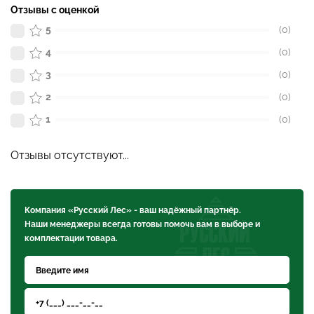
Отзывы с оценкой
5
(0)
4
(0)
3
(0)
2
(0)
1
(0)
Отзывы отсутствуют...
Компания «Русский Лес» - ваш надёжный партнёр.
Наши менеджеры всегда готовы помочь вам в выборе и
комплектации товара.