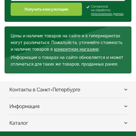
Согласен(а)
Получить консультацию
на обработку
персональных данных
Цены и наличие товаров на сайте и в гипермаркетах
могут различаться. Пожалуйста, уточняйте стоимость
и наличие товаров в
конкретном магазине
.
Информация о товарах на сайте обновляется и может
отличаться для таких же товаров, проданных ранее.
Контакты в Санкт=Петербурге
Информация
Каталог