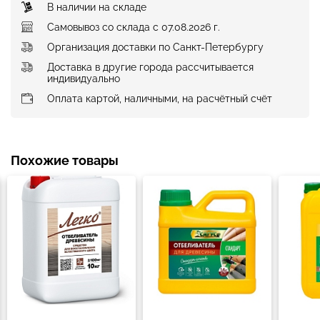
В наличии на складе
Самовывоз со склада с 07.08.2026 г.
Организация доставки по Санкт-Петербургу
Доставка в другие города рассчитывается
индивидуально
Оплата картой, наличными, на расчётный счёт
Похожие товары