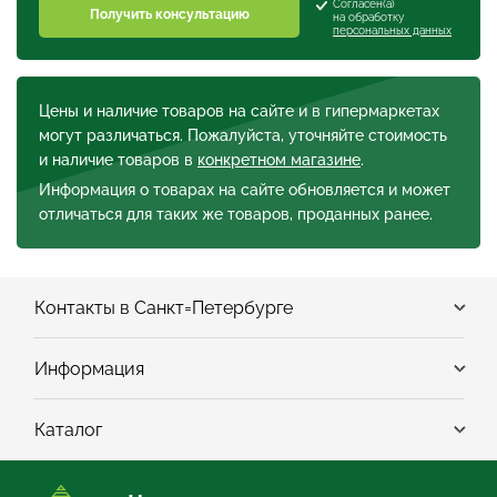
Согласен(а)
Получить консультацию
на обработку
персональных данных
Цены и наличие товаров на сайте и в гипермаркетах
могут различаться. Пожалуйста, уточняйте стоимость
и наличие товаров в
конкретном магазине
.
Информация о товарах на сайте обновляется и может
отличаться для таких же товаров, проданных ранее.
Контакты в Санкт=Петербурге
Информация
Каталог