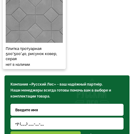
Плитка тротуарная
500*500*40, рисунок ковер,
серая
нет в наличии
Компания «Русский Лес» - ваш надёжный партнёр.
Наши менеджеры всегда готовы помочь вам в выборе и
комплектации товара.