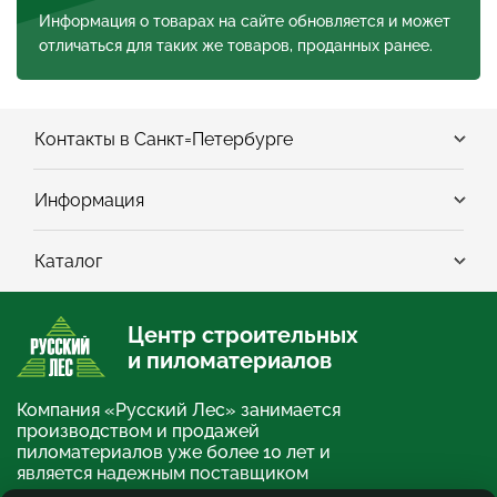
Информация о товарах на сайте обновляется и может
отличаться для таких же товаров, проданных ранее.
Контакты в Санкт=Петербурге
Информация
Каталог
Центр строительных
и пиломатериалов
Компания «Русский Лес» занимается
производством и продажей
пиломатериалов уже более 10 лет и
является надежным поставщиком
строительных и отделочных