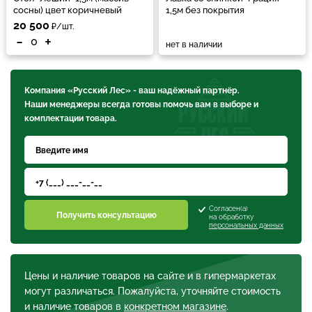
сосны) цвет коричневый
1,5м без покрытия
20 500
₽/шт.
-
+
нет в наличии
Компания «Русский Лес» - ваш надёжный партнёр.
Наши менеджеры всегда готовы помочь вам в выборе и
комплектации товара.
Согласен(а)
Получить консультацию
на обработку
персональных данных
Цены и наличие товаров на сайте и в гипермаркетах
могут различаться. Пожалуйста, уточняйте стоимость
и наличие товаров в
конкретном магазине
.