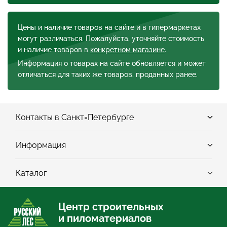
Цены и наличие товаров на сайте и в гипермаркетах
могут различаться. Пожалуйста, уточняйте стоимость
и наличие товаров в
конкретном магазине
.
Информация о товарах на сайте обновляется и может
отличаться для таких же товаров, проданных ранее.
Контакты в Санкт=Петербурге
Информация
Каталог
Центр строительных
и пиломатериалов