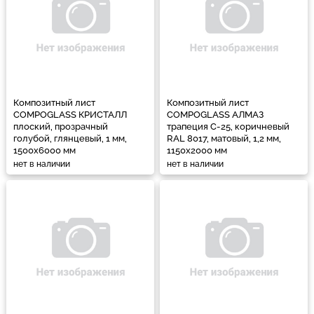
Композитный лист
Композитный лист
COMPOGLASS КРИСТАЛЛ
COMPOGLASS АЛМАЗ
плоский, прозрачный
трапеция С-25, коричневый
голубой, глянцевый, 1 мм,
RAL 8017, матовый, 1,2 мм,
1500х6000 мм
1150х2000 мм
нет в наличии
нет в наличии