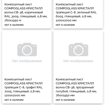
Композитный лист
Композитный лист
COMPOGLASS КРИСТАЛЛ
COMPOGLASS КРИСТАЛЛ
волна СВ-38, коричневый
трапеция С-8, зеленый RAL
RAL 3009, глянцевый, 0,8 мм,
6005, глянцевый, 0,8 мм,
760х1950 м
1200х2000 мм
нет в наличии
нет в наличии
Композитный лист
Композитный лист
COMPOGLASS КРИСТАЛЛ
COMPOGLASS КРИСТАЛЛ
трапеция С-8, графит RAL
волна СВ-38, прозрачный
7005, глянцевый, 0,8 мм,
голубой, глянцевый, 0,8 мм,
1200х2000 мм
760х1950 мм
нет в наличии
нет в наличии