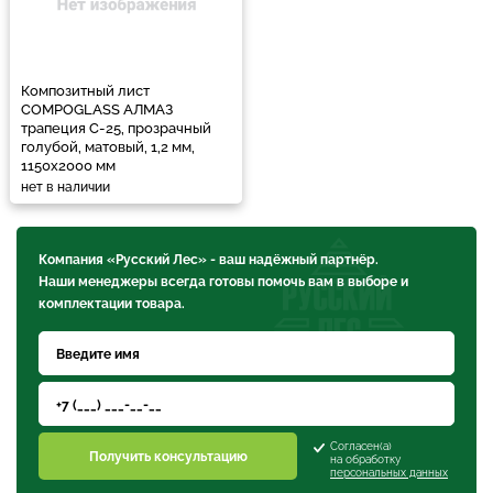
Композитный лист
COMPOGLASS АЛМАЗ
трапеция С-25, прозрачный
голубой, матовый, 1,2 мм,
1150х2000 мм
нет в наличии
Компания «Русский Лес» - ваш надёжный партнёр.
Наши менеджеры всегда готовы помочь вам в выборе и
комплектации товара.
Согласен(а)
Получить консультацию
на обработку
персональных данных