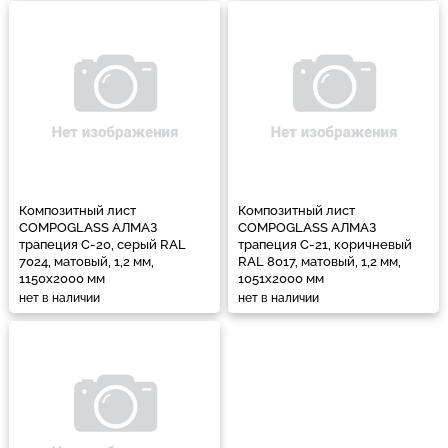
Композитный лист
Композитный лист
COMPOGLASS АЛМАЗ
COMPOGLASS АЛМАЗ
трапеция С-20, cерый RAL
трапеция С-21, коричневый
7024, матовый, 1,2 мм,
RAL 8017, матовый, 1,2 мм,
1150х2000 мм
1051х2000 мм
нет в наличии
нет в наличии