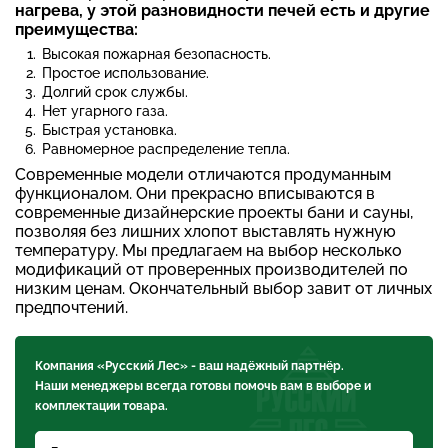
нагрева, у этой разновидности печей есть и другие
преимущества:
Высокая пожарная безопасность.
Простое использование.
Долгий срок службы.
Нет угарного газа.
Быстрая установка.
Равномерное распределение тепла.
Современные модели отличаются продуманным
функционалом. Они прекрасно вписываются в
современные дизайнерские проекты бани и сауны,
позволяя без лишних хлопот выставлять нужную
температуру. Мы предлагаем на выбор несколько
модификаций от проверенных производителей по
низким ценам. Окончательный выбор завит от личных
предпочтений.
Компания «Русский Лес» - ваш надёжный партнёр.
Наши менеджеры всегда готовы помочь вам в выборе и
комплектации товара.