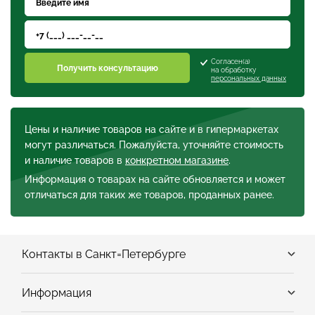
Согласен(а)
Получить консультацию
на обработку
персональных данных
Цены и наличие товаров на сайте и в гипермаркетах
могут различаться. Пожалуйста, уточняйте стоимость
и наличие товаров в
конкретном магазине
.
Информация о товарах на сайте обновляется и может
отличаться для таких же товаров, проданных ранее.
Контакты в Санкт=Петербурге
Информация