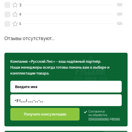
3
(0)
2
(0)
1
(0)
Отзывы отсутствуют...
Компания «Русский Лес» - ваш надёжный партнёр.
Наши менеджеры всегда готовы помочь вам в выборе и
комплектации товара.
Согласен(а)
Получить консультацию
на обработку
персональных данных