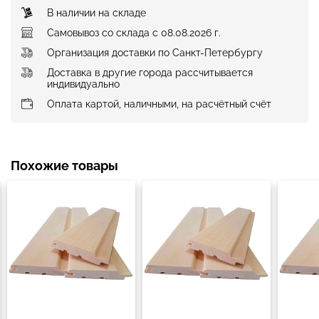
В наличии на складе
Самовывоз со склада с 08.08.2026 г.
Организация доставки по Санкт-Петербургу
Доставка в другие города рассчитывается
индивидуально
Оплата картой, наличными, на расчётный счёт
Похожие товары