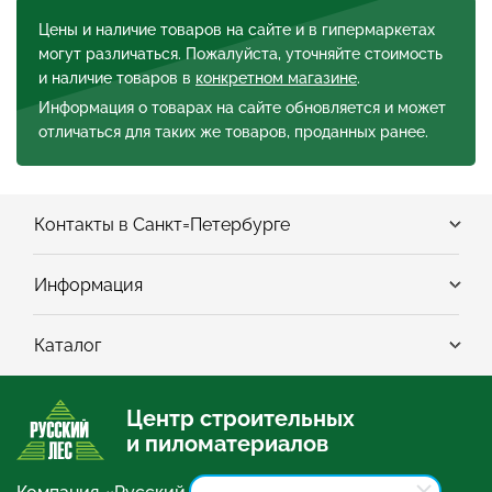
Цены и наличие товаров на сайте и в гипермаркетах
могут различаться. Пожалуйста, уточняйте стоимость
и наличие товаров в
конкретном магазине
.
Информация о товарах на сайте обновляется и может
отличаться для таких же товаров, проданных ранее.
Контакты в Санкт=Петербурге
Информация
Каталог
Центр строительных
и пиломатериалов