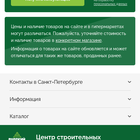
на обработку
персональных данных
Цены и наличие товаров на сайте и в гипермаркетах
могут различаться. Пожалуйста, уточняйте стоимость
и наличие товаров в
конкретном магазине
.
Информация о товарах на сайте обновляется и может
отличаться для таких же товаров, проданных ранее.
Контакты в Санкт=Петербурге
Информация
Каталог
Центр строительных