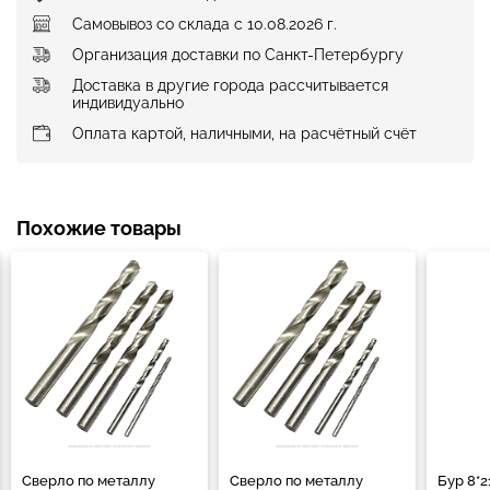
Самовывоз со склада с 10.08.2026 г.
Организация доставки по Санкт-Петербургу
Доставка в другие города рассчитывается
индивидуально
Оплата картой, наличными, на расчётный счёт
Похожие товары
Сверло по металлу
Сверло по металлу
Бур 8*