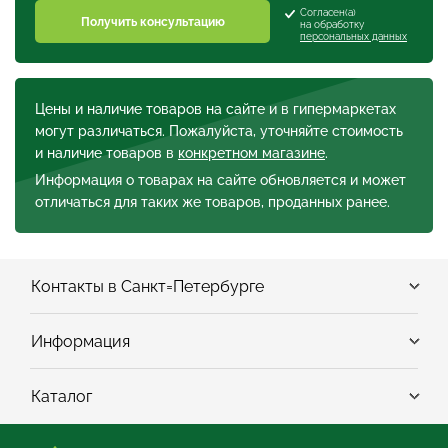
Согласен(а)
Получить консультацию
на обработку
персональных данных
Цены и наличие товаров на сайте и в гипермаркетах
могут различаться. Пожалуйста, уточняйте стоимость
и наличие товаров в
конкретном магазине
.
Информация о товарах на сайте обновляется и может
отличаться для таких же товаров, проданных ранее.
Контакты в Санкт=Петербурге
Информация
Каталог