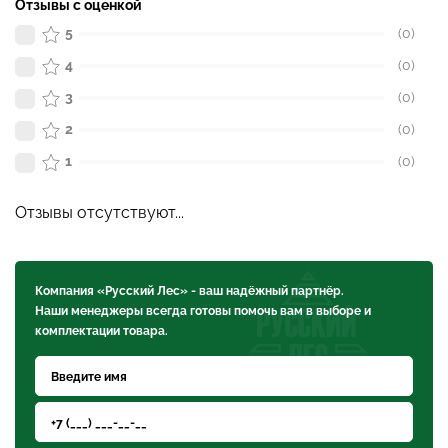
Отзывы с оценкой
5
(0)
4
(0)
3
(0)
2
(0)
1
(0)
Отзывы отсутствуют...
Компания «Русский Лес» - ваш надёжный партнёр.
Наши менеджеры всегда готовы помочь вам в выборе и
комплектации товара.