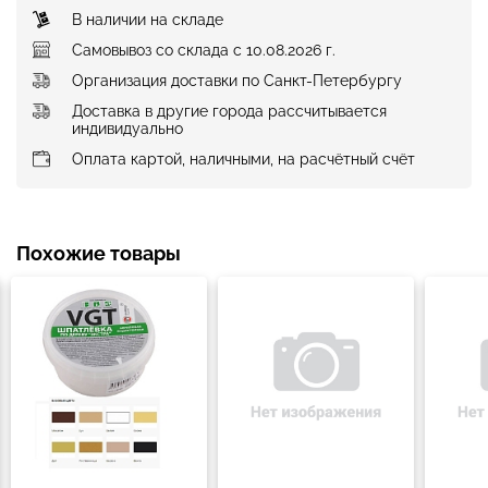
В наличии на складе
Самовывоз со склада с 10.08.2026 г.
Организация доставки по Санкт-Петербургу
Доставка в другие города рассчитывается
индивидуально
Оплата картой, наличными, на расчётный счёт
Похожие товары