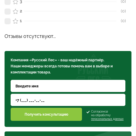
3
(0)
2
(0)
1
(0)
Отзывы отсутствуют...
Компания «Русский Лес» - ваш надёжный партнёр.
Наши менеджеры всегда готовы помочь вам в выборе и
комплектации товара.
Согласен(а)
Получить консультацию
на обработку
персональных данных