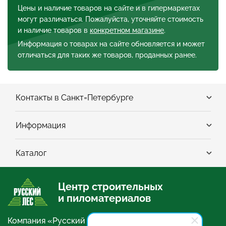
Цены и наличие товаров на сайте и в гипермаркетах
могут различаться. Пожалуйста, уточняйте стоимость
и наличие товаров в
конкретном магазине
.
Информация о товарах на сайте обновляется и может
отличаться для таких же товаров, проданных ранее.
Контакты в Санкт=Петербурге
Информация
Каталог
Центр строительных
и пиломатериалов
Компания «Русский Лес» занимается