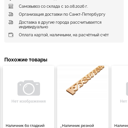
Самовывоз со склада с 10.08.2026 г.
Организация доставки по Санкт-Петербургу
Доставка в другие города рассчитывается
индивидуально
Оплата картой, наличными, на расчётный счёт
Похожие товары
Наличник 60 гладкий
_Наличник резной
Наличн