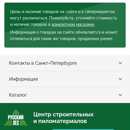
Цены и наличие товаров на сайте и в гипермаркетах
могут различаться. Пожалуйста, уточняйте стоимость
и наличие товаров в
конкретном магазине
.
Информация о товарах на сайте обновляется и может
отличаться для таких же товаров, проданных ранее.
Контакты в Санкт=Петербурге
Информация
Каталог
Центр строительных
и пиломатериалов