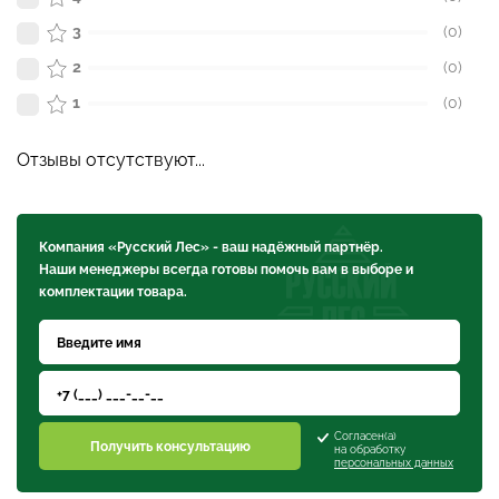
3
(0)
2
(0)
1
(0)
Отзывы отсутствуют...
Компания «Русский Лес» - ваш надёжный партнёр.
Наши менеджеры всегда готовы помочь вам в выборе и
комплектации товара.
Согласен(а)
Получить консультацию
на обработку
персональных данных