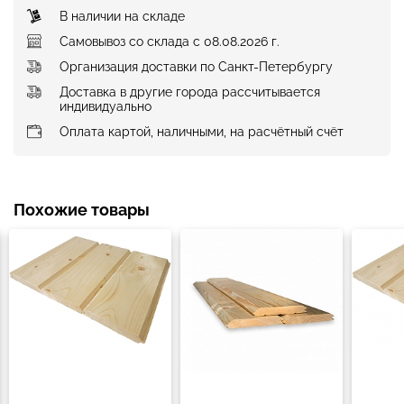
В наличии на складе
Самовывоз со склада с 08.08.2026 г.
Организация доставки по Санкт-Петербургу
Доставка в другие города рассчитывается
индивидуально
Оплата картой, наличными, на расчётный счёт
Похожие товары