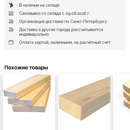
В наличии на складе
Самовывоз со склада с 09.08.2026 г.
Организация доставки по Санкт-Петербургу
Доставка в другие города рассчитывается
индивидуально
Оплата картой, наличными, на расчётный счёт
Похожие товары