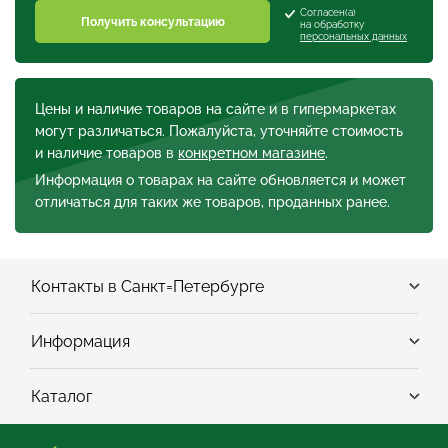
Согласен(а)
Получить консультацию
на обработку
персональных данных
Цены и наличие товаров на сайте и в гипермаркетах
могут различаться. Пожалуйста, уточняйте стоимость
и наличие товаров в
конкретном магазине
.
Информация о товарах на сайте обновляется и может
отличаться для таких же товаров, проданных ранее.
Контакты в Санкт=Петербурге
Информация
Каталог