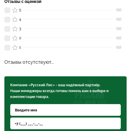
Отзывы с оценкой
5
(0)
4
(0)
3
(0)
2
(0)
1
(0)
Отзывы отсутствуют...
Компания «Русский Лес» - ваш надёжный партнёр.
Наши менеджеры всегда готовы помочь вам в выборе и
комплектации товара.